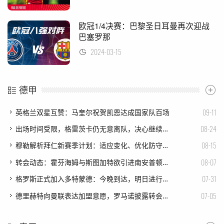
欧冠1/4决赛：巴黎圣日耳曼再次迎战
巴塞罗那
2024-03-15
德甲
09-11
英格兰双星互赞：马奎尔祝贺凯恩达成国家队百场
08-24
出场时间受限，格雷茨卡仍无意离队，决心继续效力拜仁
08-15
穆勒解析拜仁新赛季计划：适应变化、优化防守是成功的关键
08-07
转会动态：霍芬海姆与斯图加特欲引进南安普顿中卫科特查普
07-31
格罗斯正式加入多特蒙德：今晚到达，明日进行体检
07-05
德里赫特向曼联表达加盟意愿，罗马诺披露转会内情