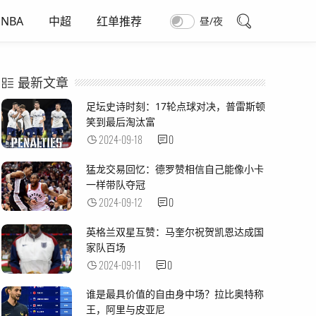
NBA
中超
红单推荐
昼/夜
最新文章
足坛史诗时刻：17轮点球对决，普雷斯顿
笑到最后淘汰富
2024-09-18
0
猛龙交易回忆：德罗赞相信自己能像小卡
一样带队夺冠
2024-09-12
0
英格兰双星互赞：马奎尔祝贺凯恩达成国
家队百场
2024-09-11
0
谁是最具价值的自由身中场？拉比奥特称
王，阿里与皮亚尼