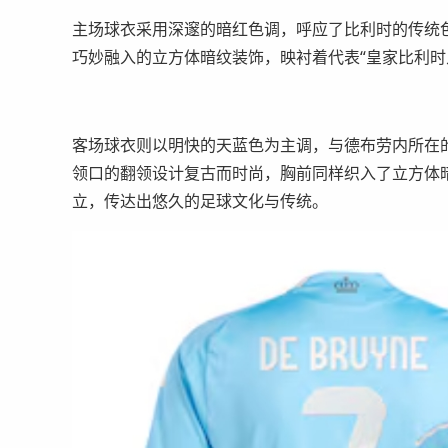
主场球衣采用深邃的暗红色调，呼应了比利时的传统
巧妙融入的立方体暗纹装饰，映衬着代表“皇家比利时
客场球衣则以明快的天蓝色为主调，与德布劳内所在
领口的翻领设计复古而时尚，胸前同样织入了立方体暗纹
立，传达出悠久的足球文化与传统。