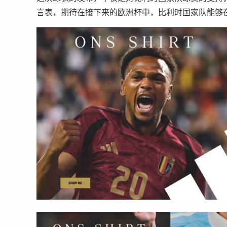
言表，期待在接下来的欧洲杯中，比利时国家队能够