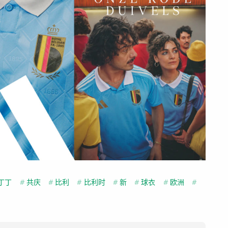
丁丁
#
共庆
#
比利
#
比利时
#
新
#
球衣
#
欧洲
#