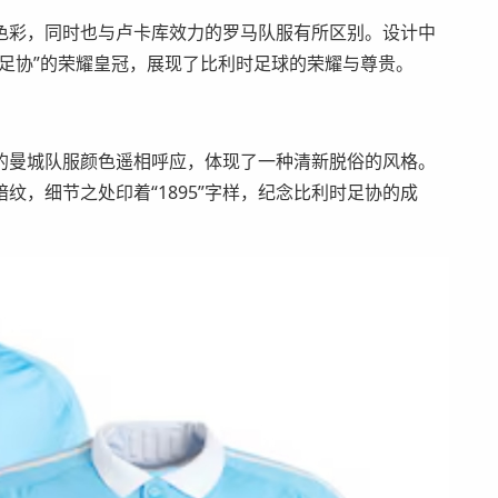
色彩，同时也与卢卡库效力的罗马队服有所区别。设计中
足协”的荣耀皇冠，展现了比利时足球的荣耀与尊贵。
的曼城队服颜色遥相呼应，体现了一种清新脱俗的风格。
，细节之处印着“1895”字样，纪念比利时足协的成