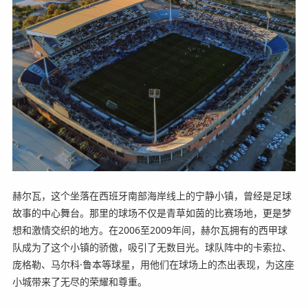
赫尔瓦，这个坐落在西班牙南部海岸线上的宁静小镇，曾经是足球
故事的中心舞台。那里的球场不仅是青草如茵的比赛场地，更是梦
想和激情交织的地方。在2006至2009年间，赫尔瓦拥有的西甲球
队成为了这个小镇的骄傲，吸引了无数目光。球队阵中的卡索拉、
庞格勒、马尔科·鲁本等球星，用他们在球场上的杰出表现，为这座
小城带来了无尽的荣耀和尊重。