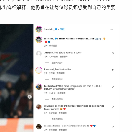
作出详细解释，他仍旨在让每位球员都感受到自己的重要