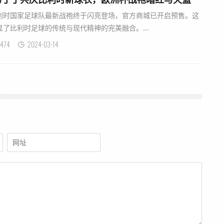
利时国家足球队最新战袍终于闪亮登场，官方商城已开启预售。这
了比利时足球的传统与现代精神的完美融合。...
474
2024-03-14